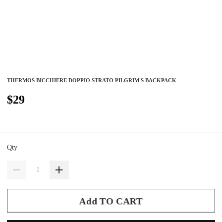
THERMOS BICCHIERE DOPPIO STRATO PILGRIM'S BACKPACK
$29
Qty
Add TO CART